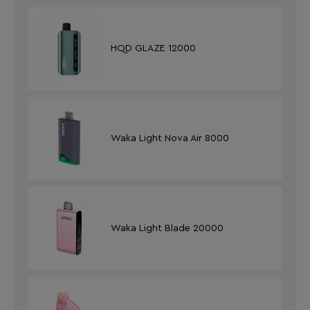
HQD GLAZE 12000
Waka Light Nova Air 8000
Waka Light Blade 20000