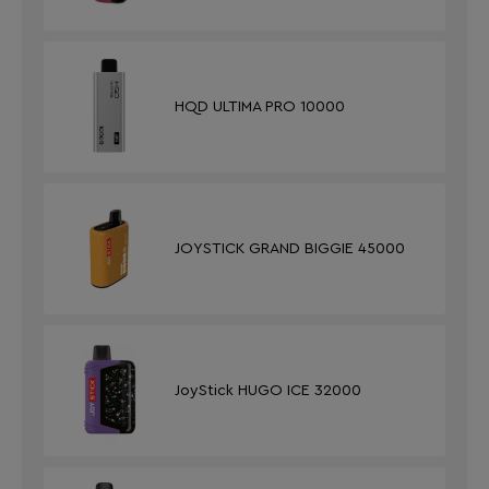
HQD ULTIMA PRO 10000
JOYSTICK GRAND BIGGIE 45000
JoyStick HUGO ICE 32000