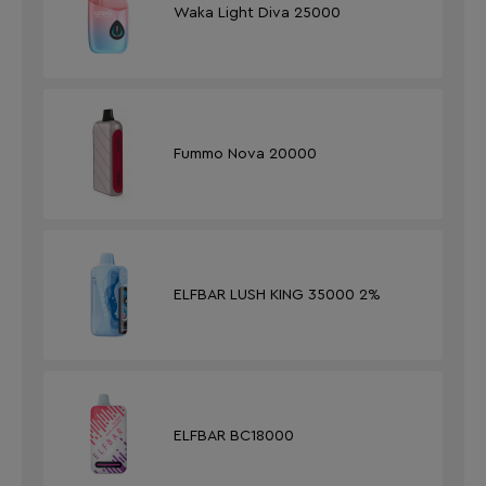
Waka Light Diva 25000
Fummo Nova 20000
ELFBAR LUSH KING 35000 2%
ELFBAR BC18000