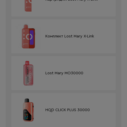
Комплект Lost Mary X-Link
Lost Mary MO30000
HQD CLICK PLUS 30000