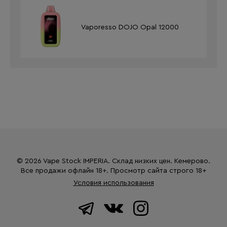
Vaporesso DOJO Opal 12000
© 2026 Vape Stock IMPERIA. Склад низких цен. Кемерово.
Все продажи офлайн 18+. Просмотр сайта строго 18+
Условия использования