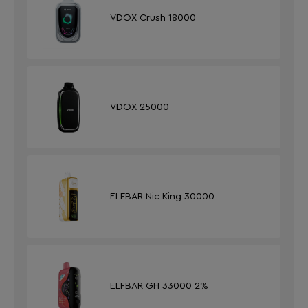
VDOX Crush 18000
VDOX 25000
ELFBAR Nic King 30000
ELFBAR GH 33000 2%