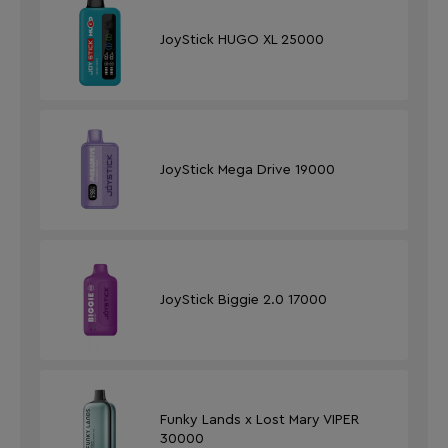
JoyStick HUGO XL 25000
JoyStick Mega Drive 19000
JoyStick Biggie 2.0 17000
Funky Lands x Lost Mary VIPER
30000