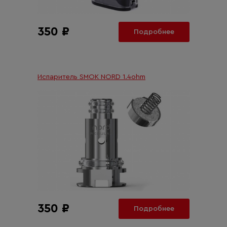
350 ₽
Подробнее
Испаритель SMOK NORD 1.4ohm
350 ₽
Подробнее