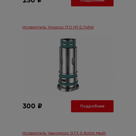
250 ₽
Подробнее
Испаритель Voopoo ITO M1 0.7ohm
300 ₽
Подробнее
Испаритель Vaporesso GTX 0.8ohm Mesh