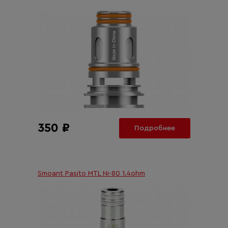
350 ₽
Подробнее
Smoant Pasito MTL Ni-80 1.4ohm