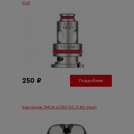
Coil
250 ₽
Подробнее
Картридж SMOK ACRO DC 0.8Ω Mesh