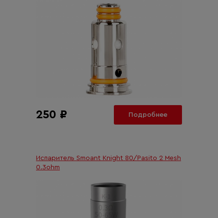
250 ₽
Подробнее
Испаритель Smoant Knight 80/Pasito 2 Mesh
0.3ohm