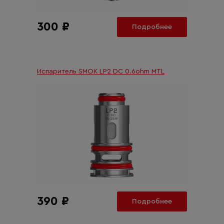
300 ₽
Подробнее
Испаритель SMOK LP2 DC 0.6ohm MTL
390 ₽
Подробнее