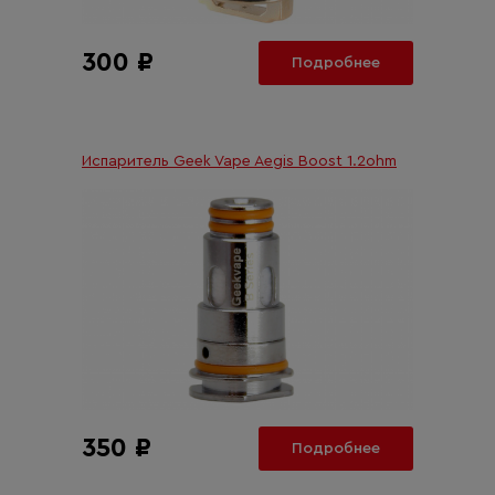
300 ₽
Подробнее
Испаритель Geek Vape Aegis Boost 1.2ohm
350 ₽
Подробнее