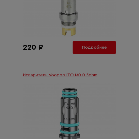
220 ₽
Подробнее
Испаритель Voopoo ITO M0 0.5ohm