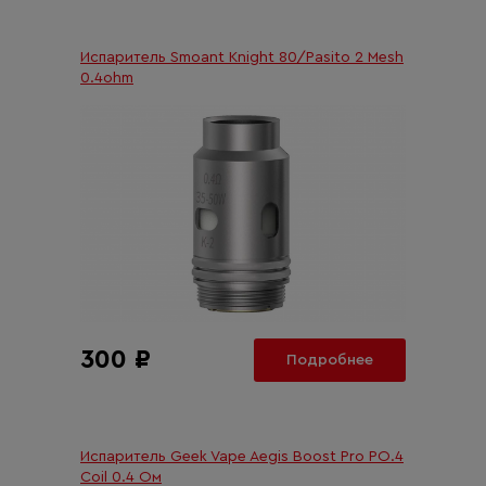
Испаритель Smoant Knight 80/Pasito 2 Mesh
0.4ohm
300 ₽
Подробнее
Испаритель Geek Vape Aegis Boost Pro PO.4
Coil 0.4 Ом