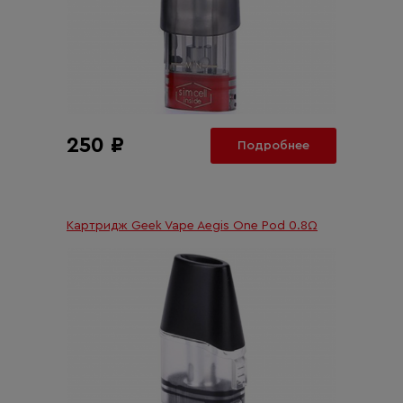
250 ₽
Подробнее
Картридж Geek Vape Aegis One Pod 0.8Ω