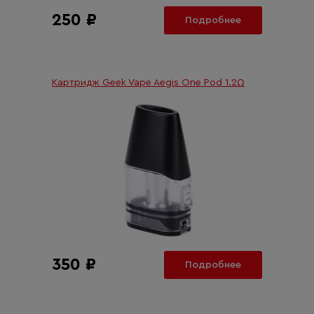
250 ₽
Подробнее
Картридж Geek Vape Aegis One Pod 1.2Ω
350 ₽
Подробнее