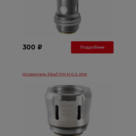
300 ₽
Подробнее
Испаритель Eleaf HW-N 0.2 ohm