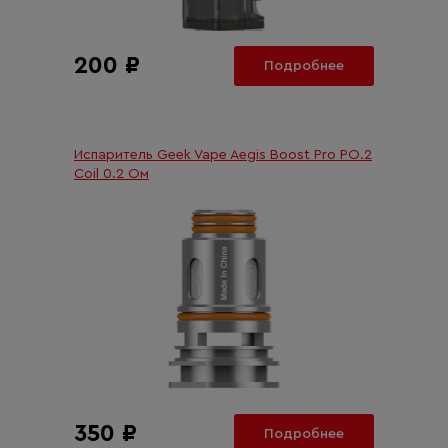
200 ₽
Подробнее
Испаритель Geek Vape Aegis Boost Pro PO.2
Coil 0.2 Ом
350 ₽
Подробнее