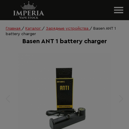
Главная
/
Каталог
/
Зарядные устройства
/
Basen ANT 1
battery charger
Basen ANT 1 battery charger