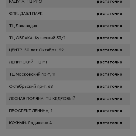
РАДУГА. ТЦ РИО
достаточно
ФПК. ДАБЛ ПАРК
достаточно
ТЦ Лапландия
достаточно
ТЦ ОБЛАКА. Кузнецкий 33/1
достаточно
ЦЕНТР. 50 лет Октября, 22
достаточно
ЛЕНИНСКИЙ. ТЦ М11
достаточно
ТЦ Московский пр-т, 11
достаточно
Октябрьский пр-т, 68
достаточно
ЛЕСНАЯ ПОЛЯНА. ТЦ КЕДРОВЫЙ
достаточно
ПРОСПЕКТ ЛЕНИНА, 1
достаточно
ЮЖНЫЙ. Радищева 4
достаточно