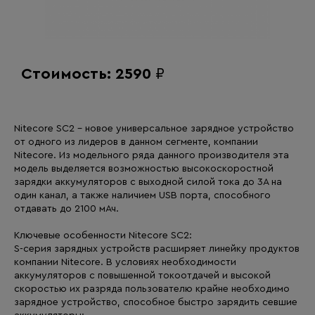
Стоимость: 2590
₽
Nitecore SC2 - новое универсальное зарядное устройство
от одного из лидеров в данном сегменте, компании
Nitecore. Из модельного ряда данного производителя эта
модель выделяется возможностью высокоскоростной
зарядки аккумуляторов с выходной силой тока до 3А на
один канал, а также наличием USB порта, способного
отдавать до 2100 мАч.
Ключевые особенности Nitecore SC2:
S-серия зарядных устройств расширяет линейку продуктов
компании Nitecore. В условиях необходимости
аккумуляторов с повышенной токоотдачей и высокой
скоростью их разряда пользователю крайне необходимо
зарядное устройство, способное быстро зарядить севшие