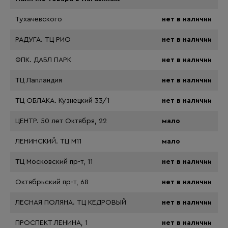
Тухачевского
нет в наличии
РАДУГА. ТЦ РИО
нет в наличии
ФПК. ДАБЛ ПАРК
нет в наличии
ТЦ Лапландия
нет в наличии
ТЦ ОБЛАКА. Кузнецкий 33/1
нет в наличии
ЦЕНТР. 50 лет Октября, 22
мало
ЛЕНИНСКИЙ. ТЦ М11
мало
ТЦ Московский пр-т, 11
нет в наличии
Октябрьский пр-т, 68
нет в наличии
ЛЕСНАЯ ПОЛЯНА. ТЦ КЕДРОВЫЙ
нет в наличии
ПРОСПЕКТ ЛЕНИНА, 1
нет в наличии