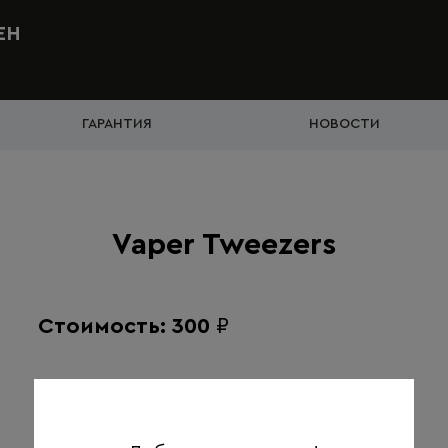
ЕН
ГАРАНТИЯ
НОВОСТИ
Vaper Tweezers
Стоимость: 300
₽