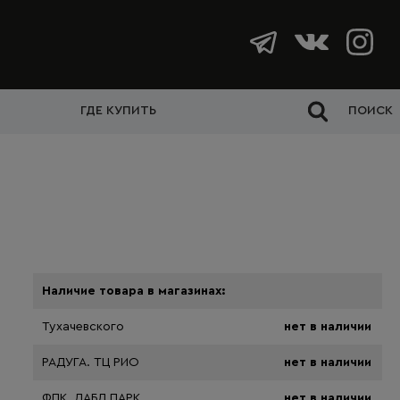
ГДЕ КУПИТЬ
ПОИСК
Наличие товара в магазинах:
Тухачевского
нет в наличии
РАДУГА. ТЦ РИО
нет в наличии
ФПК. ДАБЛ ПАРК
нет в наличии