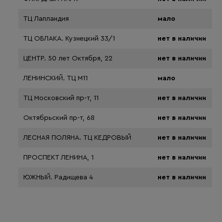
ТЦ Лапландия
мало
ТЦ ОБЛАКА. Кузнецкий 33/1
нет в наличии
ЦЕНТР. 50 лет Октября, 22
нет в наличии
ЛЕНИНСКИЙ. ТЦ М11
мало
ТЦ Московский пр-т, 11
нет в наличии
Октябрьский пр-т, 68
нет в наличии
ЛЕСНАЯ ПОЛЯНА. ТЦ КЕДРОВЫЙ
нет в наличии
ПРОСПЕКТ ЛЕНИНА, 1
нет в наличии
ЮЖНЫЙ. Радищева 4
нет в наличии